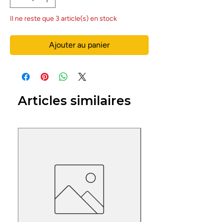
Il ne reste que 3 article(s) en stock
Ajouter au panier
Articles similaires