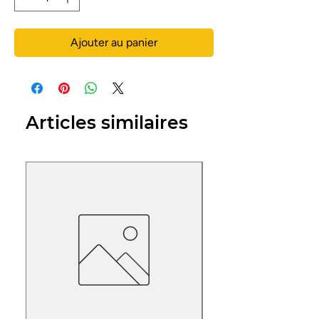
Ajouter au panier
Articles similaires