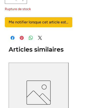
Rupture de stock
Me notifier lorsque cet article est disponible
Articles similaires