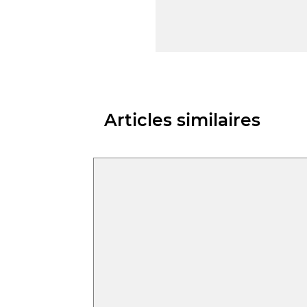
Articles similaires