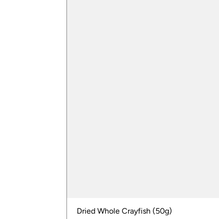
Dried Whole Crayfish (50g)