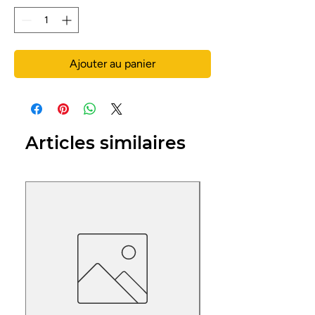
Ajouter au panier
Articles similaires