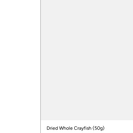
Dried Whole Crayfish (50g)