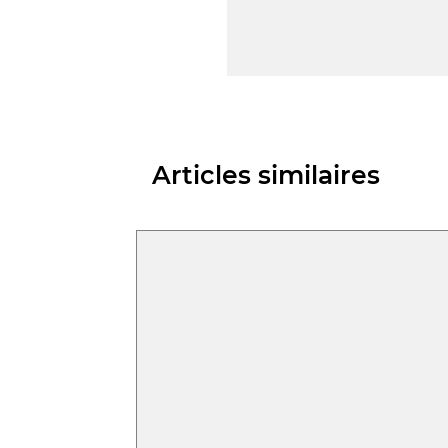
Articles similaires