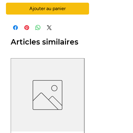
Ajouter au panier
Articles similaires