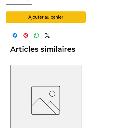
Ajouter au panier
Articles similaires