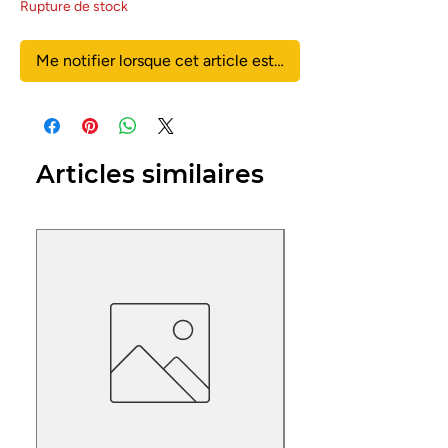
Rupture de stock
Me notifier lorsque cet article est disponible
Articles similaires