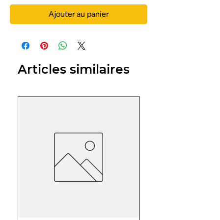
Ajouter au panier
Articles similaires